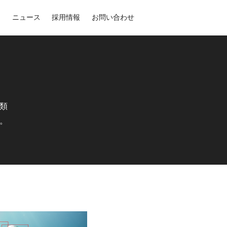
』
ニュース
採用情報
お問い合わせ
類
。