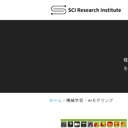
ホーム
機械学習・AIモデリング