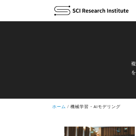
ホーム
機械学習・AIモデリング