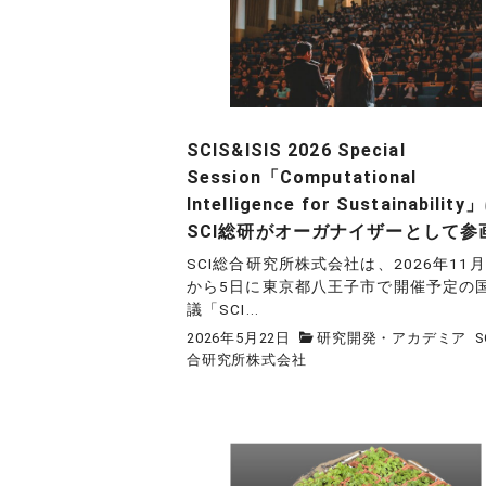
SCIS&ISIS 2026 Special
Session「Computational
Intelligence for Sustainability
SCI総研がオーガナイザーとして参
SCI総合研究所株式会社は、2026年11月
から5日に東京都八王子市で開催予定の
議「SCI...
2026年5月22日
研究開発・アカデミア
S
合研究所株式会社