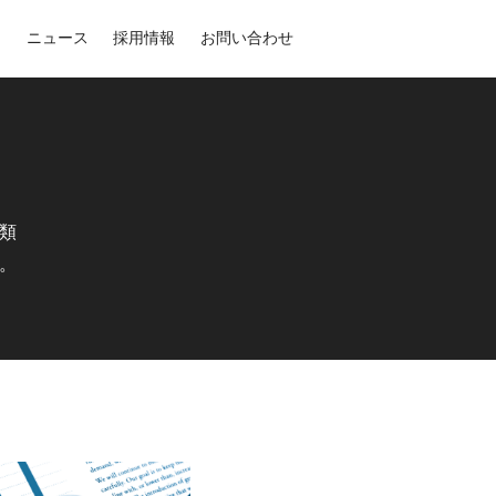
』
ニュース
採用情報
お問い合わせ
類
。