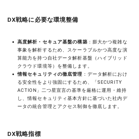
DX戦略に必要な環境整備
高度解析・セキュア基盤の構築
：膨大かつ複雑な
事象を解析するため、スケーラブルかつ高度な演
算能力を持つ自社データ解析基盤（ハイブリッド
クラウド環境等）を整備します。
情報セキュリティの徹底管理
：データ解析におけ
る安全性をより強固にするため、「SECURITY
ACTION」二つ星宣言の基準を厳格に運用・維持
し、情報セキュリティ基本方針に基づいた社内デ
ータの統合管理とアクセス制御を徹底します。
DX戦略指標