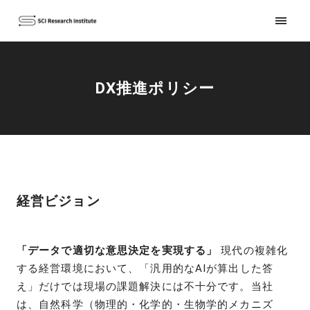
DX推進ポリシー
経営ビジョン
「データで適切な意思決定を実現する」
現代の複雑化
する経営環境において、「汎用的なAIが算出した答
え」だけでは現場の課題解決には不十分です。当社
は、自然科学（物理的・化学的・生物学的メカニズ